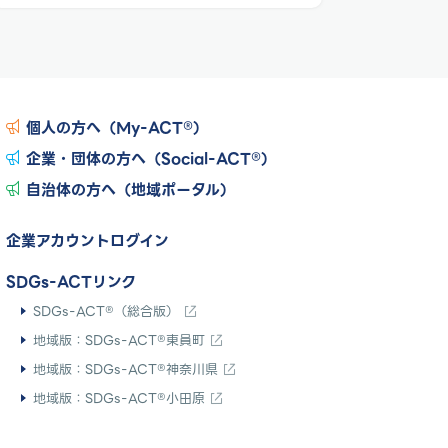
個人の方へ（My-ACT®）
企業・団体の方へ（Social-ACT®）
自治体の方へ（地域ポータル）
企業アカウントログイン
SDGs-ACTリンク
SDGs-ACT®（総合版）
地域版：SDGs-ACT®東員町
地域版：SDGs-ACT®神奈川県
地域版：SDGs-ACT®小田原