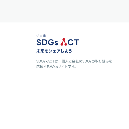
小田原
未来をシェアしよう
SDGs-ACTは、個人と会社のSDGsの取り組みを
応援するWebサイトです。