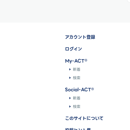
アカウント登録
ログイン
My-ACT®
新着
検索
Social-ACT®
新着
検索
このサイトについて