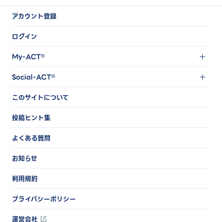
アカウント登録
ログイン
My-ACT®
Social-ACT®
このサイトについて
投稿ヒント集
よくある質問
お知らせ
利用規約
プライバシーポリシー
運営会社